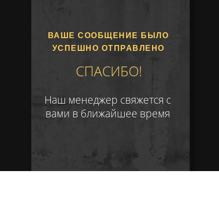
ВАШЕ СООБЩЕНИЕ БЫЛО
УСПЕШНО ОТПРАВЛЕНО
СПАСИБО!
Наш менеджер свяжется с
вами в ближайшее время