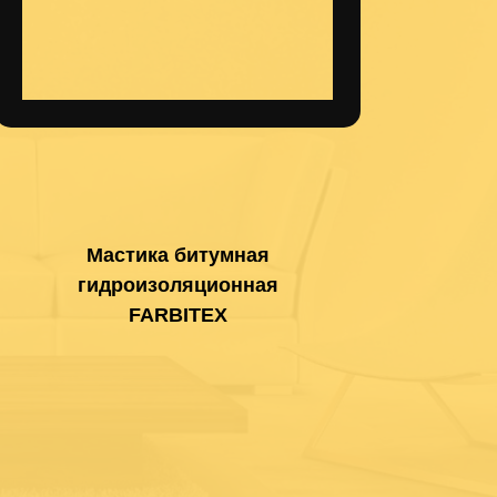
Мастика битумная
гидроизоляционная
FARBITEX