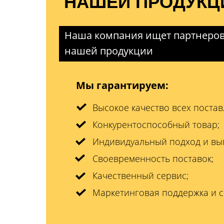
НАШЕЙ ПРОДУКЦ
Наша компания ищет партнеров
нашей продукции
Мы гарантируем:
Высокое качество всех поста
Конкурентоспособный товар;
Индивидуальный подход и вы
Своевременность поставок;
Качественный сервис;
Маркетинговая поддержка и 