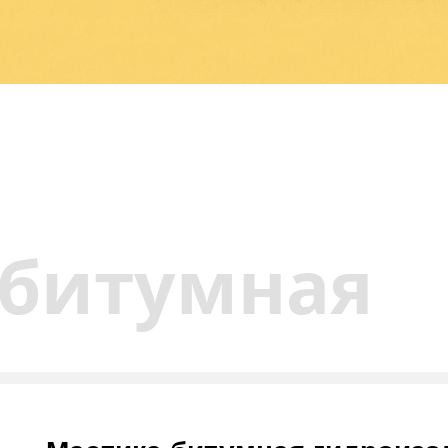
 битумная