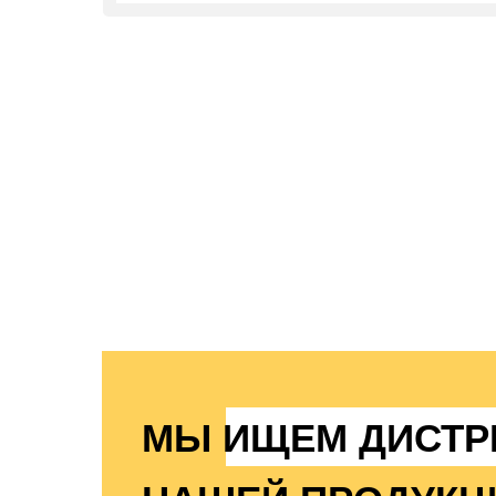
МЫ ИЩЕМ ДИСТР