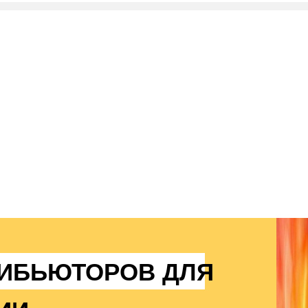
ИБЬЮТОРОВ ДЛЯ