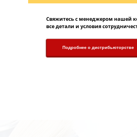
Свяжитесь с менеджером нашей к
все детали и условия сотрудничес
НАШ ПОЛН
БОЛЕЕ
Подробнее о дистрибьюторстве