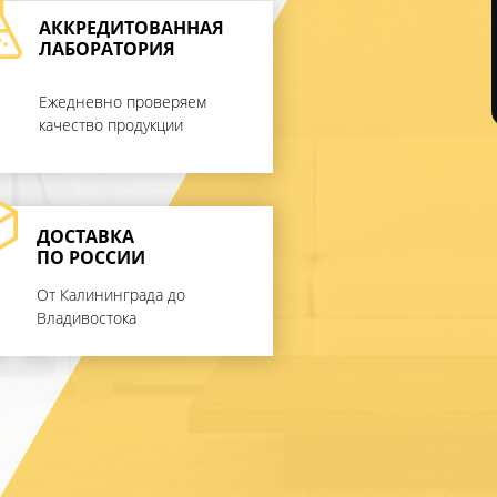
АККРЕДИТОВАННАЯ
ЛАБОРАТОРИЯ
Ежедневно проверяем
качество продукции
ДОСТАВКА
ПО РОССИИ
От Калининграда до
Владивостока