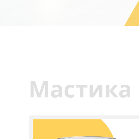
Мастика