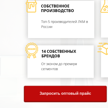
СОБСТВЕННОЕ
ПРОИЗВОДСТВО
Топ-5 производителей ЛКМ в
России
14 СОБСТВЕННЫХ
БРЕНДОВ
От эконом до премиум
сегментов
Запросить оптовый прайс