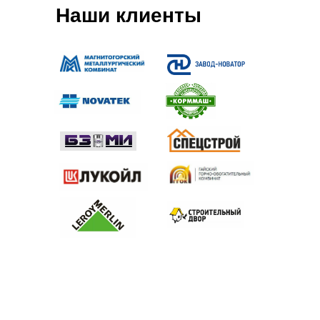
Наши клиенты