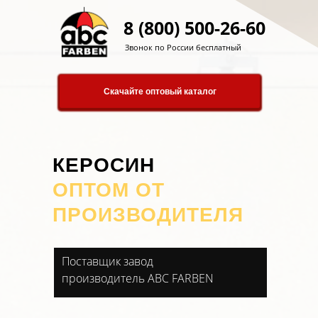
8 (800) 500-26-60
Звонок по России бесплатный
Скачайте оптовый каталог
КЕРОСИН
ОПТОМ ОТ
ПРОИЗВОДИТЕЛЯ
Поставщик завод
производитель ABC FARBEN