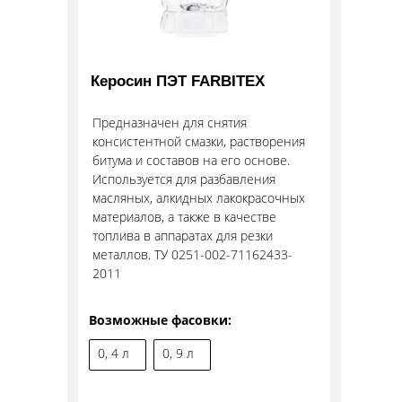
Керосин ПЭТ FARBITEX
Предназначен для снятия
консистентной смазки, растворения
битума и составов на его основе.
Используется для разбавления
масляных, алкидных лакокрасочных
материалов, а также в качестве
топлива в аппаратах для резки
металлов. ТУ 0251-002-71162433-
2011
Возможные фасовки:
0, 4 л
0, 9 л