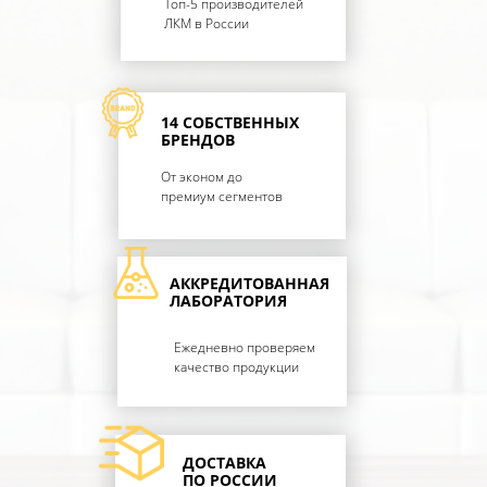
Топ-5 производителей
ЛКМ в России
14 СОБСТВЕННЫХ
БРЕНДОВ
От эконом до
премиум сегментов
АККРЕДИТОВАННАЯ
ЛАБОРАТОРИЯ
Ежедневно проверяем
качество продукции
ДОСТАВКА
ПО РОССИИ