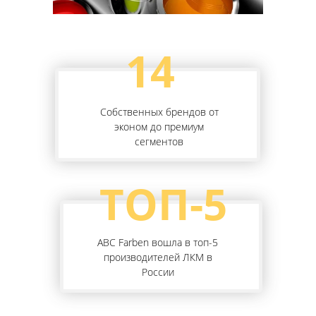
14
Собственных брендов от
эконом до премиум
сегментов
ТОП-5
ABC Farben вошла в топ-5
производителей ЛКМ в
России