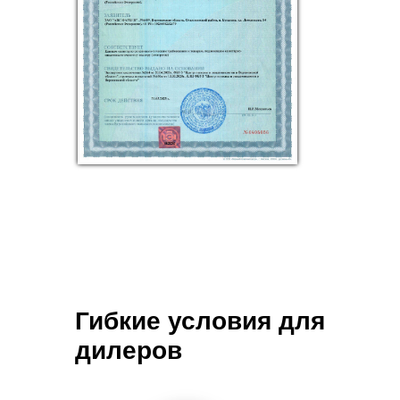
Гибкие условия для
дилеров