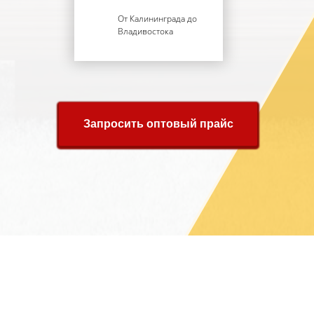
От Калининграда до
Владивостока
Запросить оптовый прайс