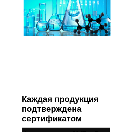
Каждая продукция
подтверждена
сертификатом