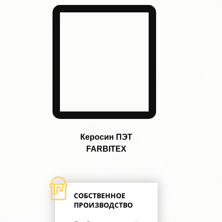
Керосин ПЭТ
FARBITEX
СОБСТВЕННОЕ
ПРОИЗВОДСТВО