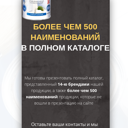
БОЛЕЕ ЧЕМ 500
НАИМЕНОВАНИЙ
В ПОЛНОМ КАТАЛОГЕ
Мы готовы презентовать полный каталог,
представленный
14-ю брендами
нашей
продукции, а также
более чем 500
наименований
продукции, которые не
вошли в презентацию на сайте
Оставьте ваши контакты и мы