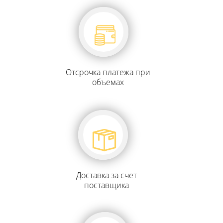
Отсрочка платежа при
объемах
Доставка за счет
поставщика