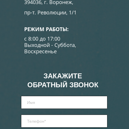
394036, г. Воронеж,
пр-т. Революции, 1/1
РЕЖИМ РАБОТЫ:
с 8:00 до 17:00
Выходной - Суббота,
Воскресенье
ЗАКАЖИТЕ
ОБРАТНЫЙ ЗВОНОК