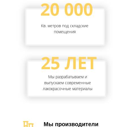
20 000
Кв. метров под складские
помещения
25 ЛЕТ
Мы разрабатываем и
выпускаем современные
лакокрасочные материалы
Мы производители