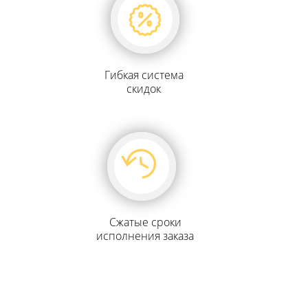
Гибкая система
скидок
Сжатые сроки
исполнения заказа