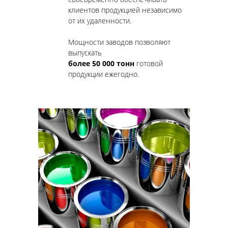
клиентов продукцией независимо
от их удаленности.
Мощности заводов позволяют
выпускать
более 50 000 тонн
готовой
продукции ежегодно.