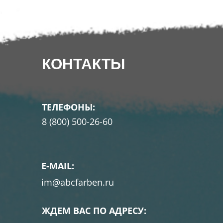
КОНТАКТЫ
ТЕЛЕФОНЫ:
8 (800) 500-26-60
E-MAIL:
im@abcfarben.ru
ЖДЕМ ВАС ПО АДРЕСУ: