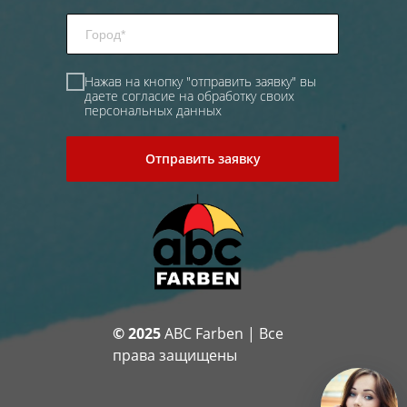
Нажав на кнопку "отправить заявку" вы
даете согласие на обработку своих
персональных данных
Отправить заявку
© 2025
ABC Farben | Все
права защищены