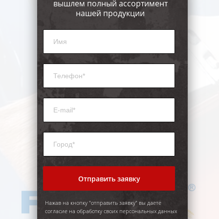
вышлем полный ассортимент
нашей продукции
Отправить заявку
Нажав на кнопку "отправить заявку" вы даете
согласие на обработку своих персональных данных