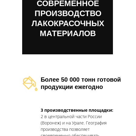
СОВРЕМЕННОЕ
ПРОИЗВОДСТВО
ЛАКОКРАСОЧНЫХ
МАТЕРИАЛОВ
Более 50 000
тонн готовой
продукции ежегодно
3 производственные площадки:
2 в центральной части России
(Воронеж) и на Урале. География
производства позволяет
своевременно обеспечивать